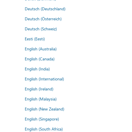
Deutsch (Deutschland)
Deutsch (Österreich)
Deutsch (Schweiz)
Eesti (Eesti)
English (Australia)
English (Canada)
English (India)
English (International)
English (Ireland)
English (Malaysia)
English (New Zealand)
English (Singapore)
English (South Africa)