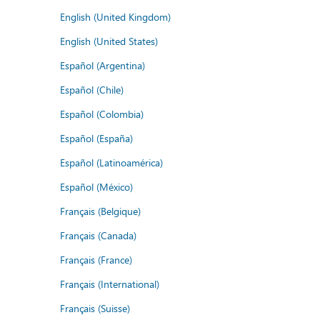
English (United Kingdom)
English (United States)
Español (Argentina)
Español (Chile)
Español (Colombia)
Español (España)
Español (Latinoamérica)
Español (México)
Français (Belgique)
Français (Canada)
Français (France)
Français (International)
Français (Suisse)