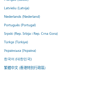
Latviešu (Latvija)
Nederlands (Nederland)
Português (Portugal)
Srpski (Rep. Srbija i Rep. Crna Gora)
Türkçe (Türkiye)
Українська (Україна)
한국어 (대한민국)
繁體中文 (香港特別行政區)