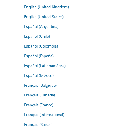
English (United Kingdom)
English (United States)
Español (Argentina)
Español (Chile)
Español (Colombia)
Español (España)
Español (Latinoamérica)
Español (México)
Français (Belgique)
Français (Canada)
Français (France)
Français (International)
Français (Suisse)