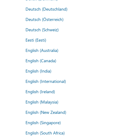
Deutsch (Deutschland)
Deutsch (Österreich)
Deutsch (Schweiz)
Eesti (Eesti)
English (Australia)
English (Canada)
English (India)
English (International)
English (Ireland)
English (Malaysia)
English (New Zealand)
English (Singapore)
English (South Africa)