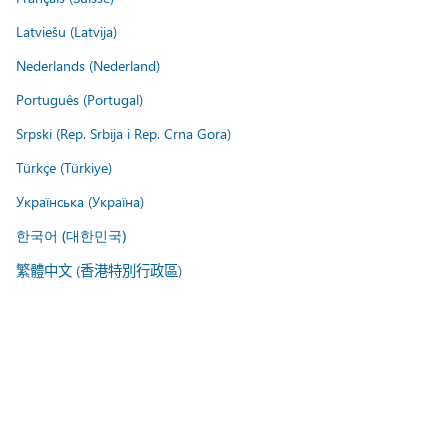
Latviešu (Latvija)
Nederlands (Nederland)
Português (Portugal)
Srpski (Rep. Srbija i Rep. Crna Gora)
Türkçe (Türkiye)
Українська (Україна)
한국어 (대한민국)
繁體中文 (香港特別行政區)