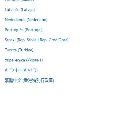
Latviešu (Latvija)
Nederlands (Nederland)
Português (Portugal)
Srpski (Rep. Srbija i Rep. Crna Gora)
Türkçe (Türkiye)
Українська (Україна)
한국어 (대한민국)
繁體中文 (香港特別行政區)