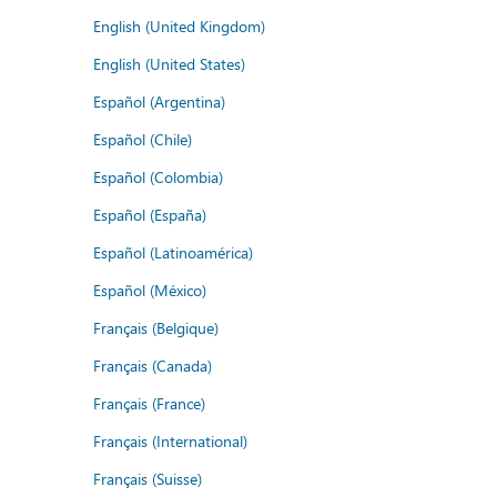
English (United Kingdom)
English (United States)
Español (Argentina)
Español (Chile)
Español (Colombia)
Español (España)
Español (Latinoamérica)
Español (México)
Français (Belgique)
Français (Canada)
Français (France)
Français (International)
Français (Suisse)