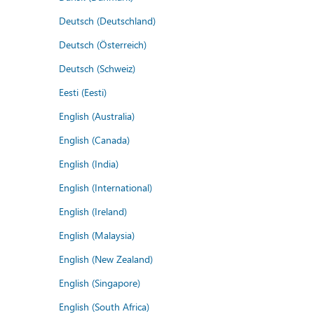
Deutsch (Deutschland)
Deutsch (Österreich)
Deutsch (Schweiz)
Eesti (Eesti)
English (Australia)
English (Canada)
English (India)
English (International)
English (Ireland)
English (Malaysia)
English (New Zealand)
English (Singapore)
English (South Africa)