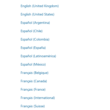
English (United Kingdom)
English (United States)
Español (Argentina)
Español (Chile)
Español (Colombia)
Español (España)
Español (Latinoamérica)
Español (México)
Français (Belgique)
Français (Canada)
Français (France)
Français (International)
Français (Suisse)