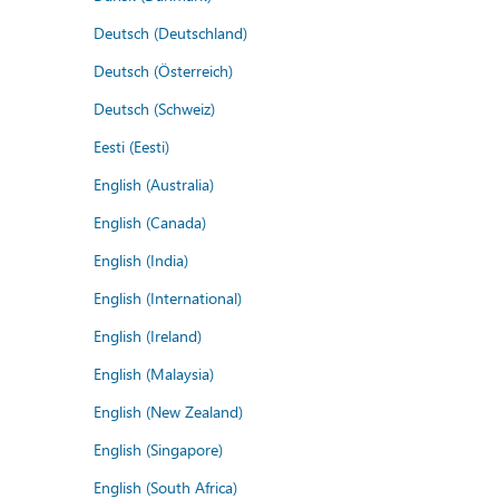
Deutsch (Deutschland)
Deutsch (Österreich)
Deutsch (Schweiz)
Eesti (Eesti)
English (Australia)
English (Canada)
English (India)
English (International)
English (Ireland)
English (Malaysia)
English (New Zealand)
English (Singapore)
English (South Africa)