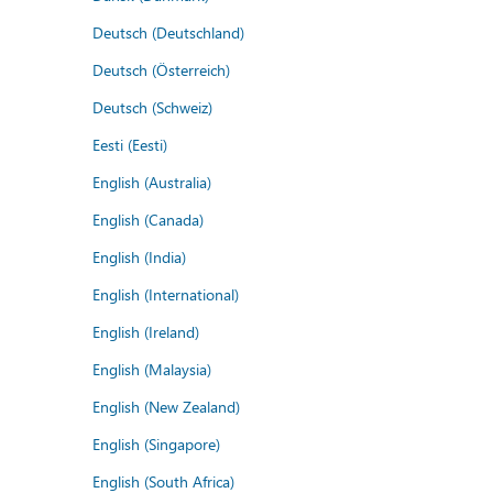
Deutsch (Deutschland)
Deutsch (Österreich)
Deutsch (Schweiz)
Eesti (Eesti)
English (Australia)
English (Canada)
English (India)
English (International)
English (Ireland)
English (Malaysia)
English (New Zealand)
English (Singapore)
English (South Africa)