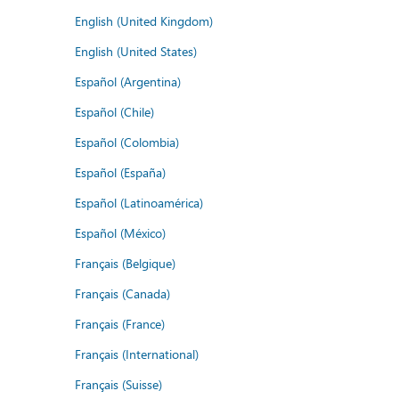
English (United Kingdom)
English (United States)
Español (Argentina)
Español (Chile)
Español (Colombia)
Español (España)
Español (Latinoamérica)
Español (México)
Français (Belgique)
Français (Canada)
Français (France)
Français (International)
Français (Suisse)