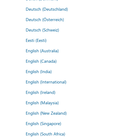
Deutsch (Deutschland)
Deutsch (Österreich)
Deutsch (Schweiz)
Eesti (Eesti)
English (Australia)
English (Canada)
English (India)
English (International)
English (Ireland)
English (Malaysia)
English (New Zealand)
English (Singapore)
English (South Africa)