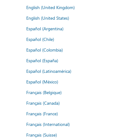
English (United Kingdom)
English (United States)
Español (Argentina)
Español (Chile)
Español (Colombia)
Español (España)
Español (Latinoamérica)
Español (México)
Français (Belgique)
Français (Canada)
Français (France)
Français (International)
Français (Suisse)