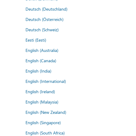
Deutsch (Deutschland)
Deutsch (Österreich)
Deutsch (Schweiz)
Eesti (Eesti)
English (Australia)
English (Canada)
English (India)
English (International)
English (Ireland)
English (Malaysia)
English (New Zealand)
English (Singapore)
English (South Africa)