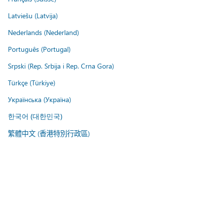
Latviešu (Latvija)
Nederlands (Nederland)
Português (Portugal)
Srpski (Rep. Srbija i Rep. Crna Gora)
Türkçe (Türkiye)
Українська (Україна)
한국어 (대한민국)
繁體中文 (香港特別行政區)