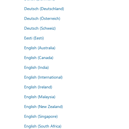
Deutsch (Deutschland)
Deutsch (Österreich)
Deutsch (Schweiz)
Eesti (Eesti)
English (Australia)
English (Canada)
English (India)
English (International)
English (Ireland)
English (Malaysia)
English (New Zealand)
English (Singapore)
English (South Africa)