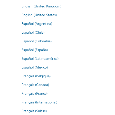
English (United Kingdom)
English (United States)
Español (Argentina)
Español (Chile)
Español (Colombia)
Español (España)
Español (Latinoamérica)
Español (México)
Français (Belgique)
Français (Canada)
Français (France)
Français (International)
Français (Suisse)