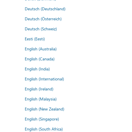
Deutsch (Deutschland)
Deutsch (Österreich)
Deutsch (Schweiz)
Eesti (Eesti)
English (Australia)
English (Canada)
English (India)
English (International)
English (Ireland)
English (Malaysia)
English (New Zealand)
English (Singapore)
English (South Africa)