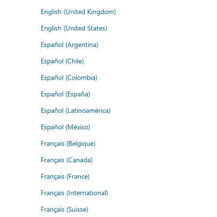
English (United Kingdom)
English (United States)
Español (Argentina)
Español (Chile)
Español (Colombia)
Español (España)
Español (Latinoamérica)
Español (México)
Français (Belgique)
Français (Canada)
Français (France)
Français (International)
Français (Suisse)