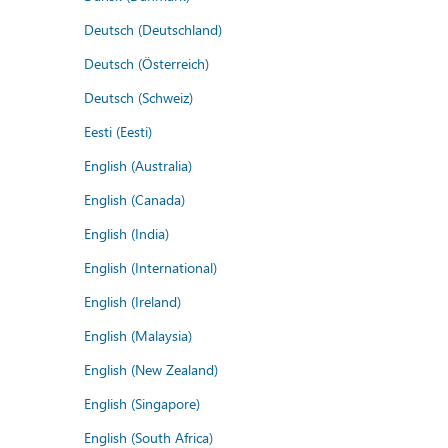
Deutsch (Deutschland)
Deutsch (Österreich)
Deutsch (Schweiz)
Eesti (Eesti)
English (Australia)
English (Canada)
English (India)
English (International)
English (Ireland)
English (Malaysia)
English (New Zealand)
English (Singapore)
English (South Africa)