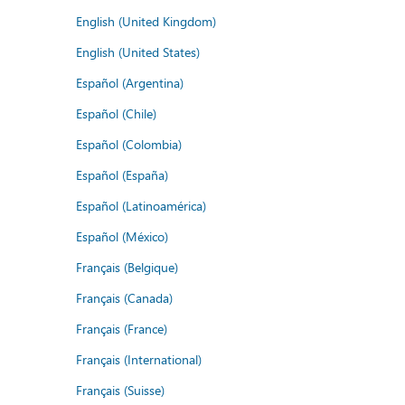
English (United Kingdom)
English (United States)
Español (Argentina)
Español (Chile)
Español (Colombia)
Español (España)
Español (Latinoamérica)
Español (México)
Français (Belgique)
Français (Canada)
Français (France)
Français (International)
Français (Suisse)