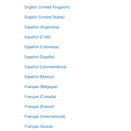
English (United Kingdom)
English (United States)
Español (Argentina)
Español (Chile)
Español (Colombia)
Español (España)
Español (Latinoamérica)
Español (México)
Français (Belgique)
Français (Canada)
Français (France)
Français (International)
Français (Suisse)