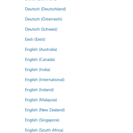
Deutsch (Deutschland)
Deutsch (Österreich)
Deutsch (Schweiz)
Eesti (Eesti)
English (Australia)
English (Canada)
English (India)
English (International)
English (Ireland)
English (Malaysia)
English (New Zealand)
English (Singapore)
English (South Africa)