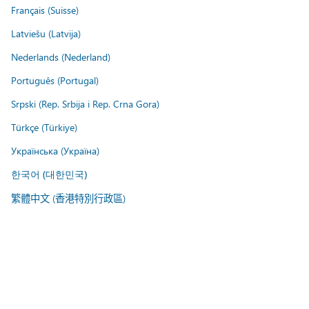
Français (Suisse)
Latviešu (Latvija)
Nederlands (Nederland)
Português (Portugal)
Srpski (Rep. Srbija i Rep. Crna Gora)
Türkçe (Türkiye)
Українська (Україна)
한국어 (대한민국)
繁體中文 (香港特別行政區)