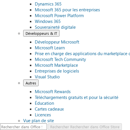
Dynamics 365
Microsoft 365 pour les entreprises
Microsoft Power Platform
Windows 365
Souveraineté digitale
Développeurs & IT
Développeur Microsoft
Microsoft Learn
Prise en charge des applications du marketplace 
Microsoft Tech Community
Microsoft Marketplace
Entreprises de logiciels
Visual Studio
Autres
Microsoft Rewards
Téléchargements gratuits et pour la sécurité
Éducation
Cartes cadeaux
Licences
Vue plan de site
Rechercher
Rechercher dans Office Store