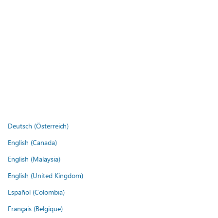
Deutsch (Österreich)
English (Canada)
English (Malaysia)
English (United Kingdom)
Español (Colombia)
Français (Belgique)