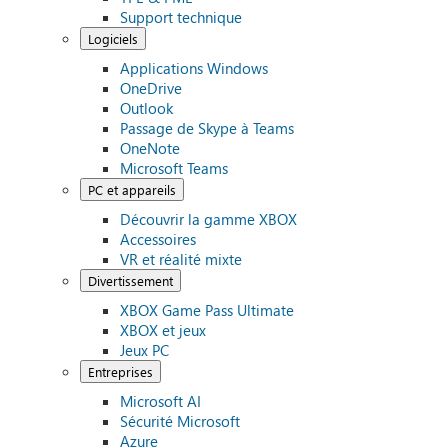
Support technique
Logiciels
Applications Windows
OneDrive
Outlook
Passage de Skype à Teams
OneNote
Microsoft Teams
PC et appareils
Découvrir la gamme XBOX
Accessoires
VR et réalité mixte
Divertissement
XBOX Game Pass Ultimate
XBOX et jeux
Jeux PC
Entreprises
Microsoft AI
Sécurité Microsoft
Azure