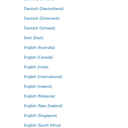
Deutsch (Deutschland)
Deutsch (Österreich)
Deutsch (Schweiz)
Eesti (Eesti)
English (Australia)
English (Canada)
English (India)
English (International)
English (Ireland)
English (Malaysia)
English (New Zealand)
English (Singapore)
English (South Africa)