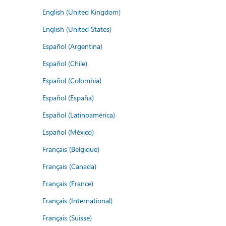
English (United Kingdom)
English (United States)
Español (Argentina)
Español (Chile)
Español (Colombia)
Español (España)
Español (Latinoamérica)
Español (México)
Français (Belgique)
Français (Canada)
Français (France)
Français (International)
Français (Suisse)