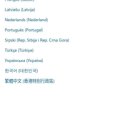
Latviešu (Latvija)
Nederlands (Nederland)
Português (Portugal)
Srpski (Rep. Srbija i Rep. Crna Gora)
Türkçe (Türkiye)
Українська (Україна)
한국어 (대한민국)
繁體中文 (香港特別行政區)