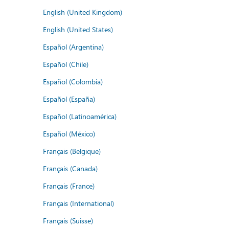
English (United Kingdom)
English (United States)
Español (Argentina)
Español (Chile)
Español (Colombia)
Español (España)
Español (Latinoamérica)
Español (México)
Français (Belgique)
Français (Canada)
Français (France)
Français (International)
Français (Suisse)