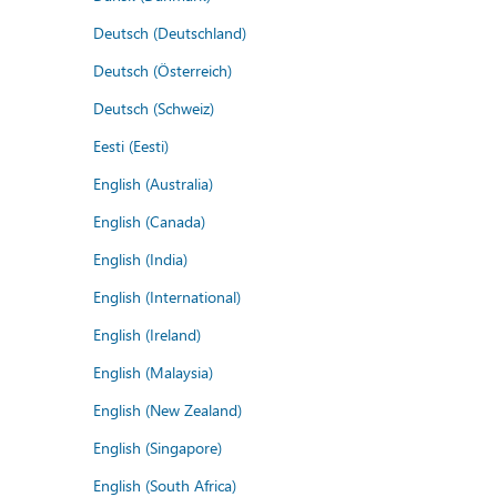
Deutsch (Deutschland)
Deutsch (Österreich)
Deutsch (Schweiz)
Eesti (Eesti)
English (Australia)
English (Canada)
English (India)
English (International)
English (Ireland)
English (Malaysia)
English (New Zealand)
English (Singapore)
English (South Africa)