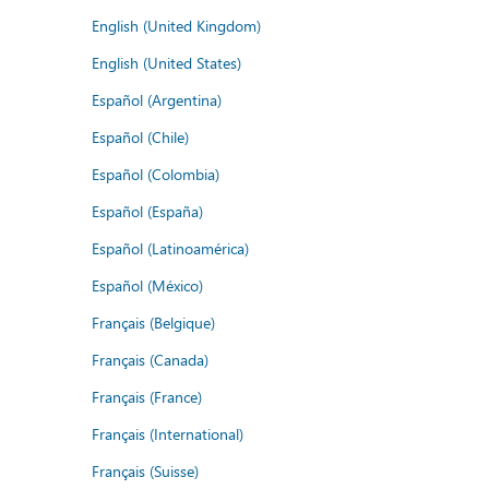
English (United Kingdom)
English (United States)
Español (Argentina)
Español (Chile)
Español (Colombia)
Español (España)
Español (Latinoamérica)
Español (México)
Français (Belgique)
Français (Canada)
Français (France)
Français (International)
Français (Suisse)