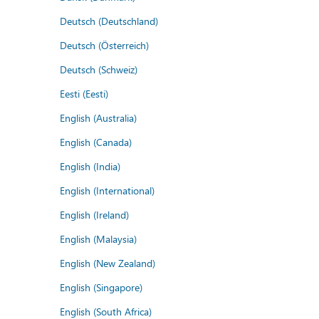
Deutsch (Deutschland)
Deutsch (Österreich)
Deutsch (Schweiz)
Eesti (Eesti)
English (Australia)
English (Canada)
English (India)
English (International)
English (Ireland)
English (Malaysia)
English (New Zealand)
English (Singapore)
English (South Africa)