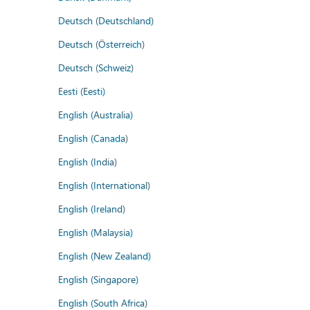
Deutsch (Deutschland)
Deutsch (Österreich)
Deutsch (Schweiz)
Eesti (Eesti)
English (Australia)
English (Canada)
English (India)
English (International)
English (Ireland)
English (Malaysia)
English (New Zealand)
English (Singapore)
English (South Africa)