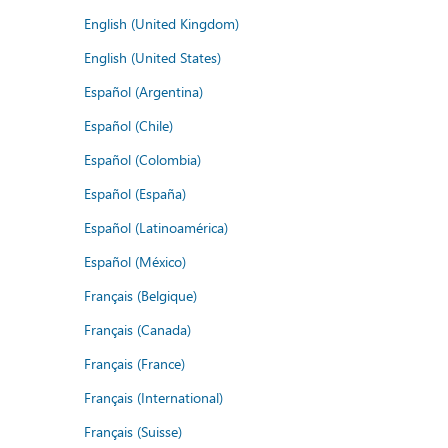
English (United Kingdom)
English (United States)
Español (Argentina)
Español (Chile)
Español (Colombia)
Español (España)
Español (Latinoamérica)
Español (México)
Français (Belgique)
Français (Canada)
Français (France)
Français (International)
Français (Suisse)