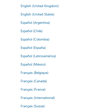
English (United Kingdom)
English (United States)
Español (Argentina)
Español (Chile)
Español (Colombia)
Español (España)
Español (Latinoamérica)
Español (México)
Français (Belgique)
Français (Canada)
Français (France)
Français (International)
Français (Suisse)