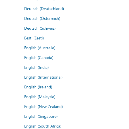
Deutsch (Deutschland)
Deutsch (Österreich)
Deutsch (Schweiz)
Eesti (Eesti)
English (Australia)
English (Canada)
English (India)
English (International)
English (Ireland)
English (Malaysia)
English (New Zealand)
English (Singapore)
English (South Africa)