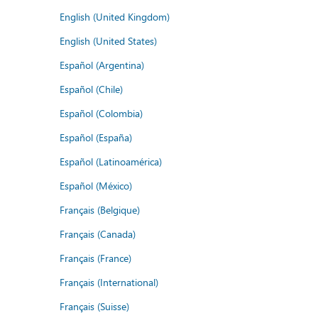
English (United Kingdom)
English (United States)
Español (Argentina)
Español (Chile)
Español (Colombia)
Español (España)
Español (Latinoamérica)
Español (México)
Français (Belgique)
Français (Canada)
Français (France)
Français (International)
Français (Suisse)