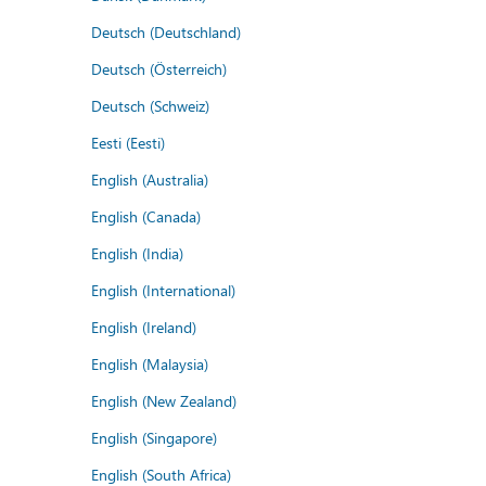
Deutsch (Deutschland)
Deutsch (Österreich)
Deutsch (Schweiz)
Eesti (Eesti)
English (Australia)
English (Canada)
English (India)
English (International)
English (Ireland)
English (Malaysia)
English (New Zealand)
English (Singapore)
English (South Africa)