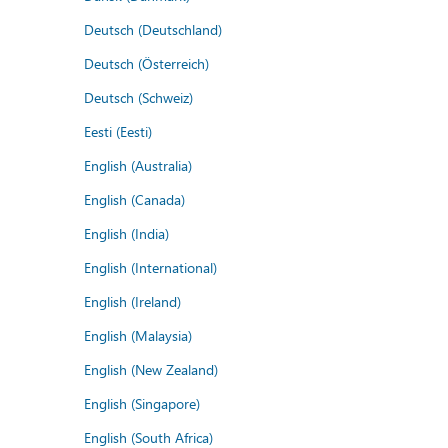
Deutsch (Deutschland)
Deutsch (Österreich)
Deutsch (Schweiz)
Eesti (Eesti)
English (Australia)
English (Canada)
English (India)
English (International)
English (Ireland)
English (Malaysia)
English (New Zealand)
English (Singapore)
English (South Africa)