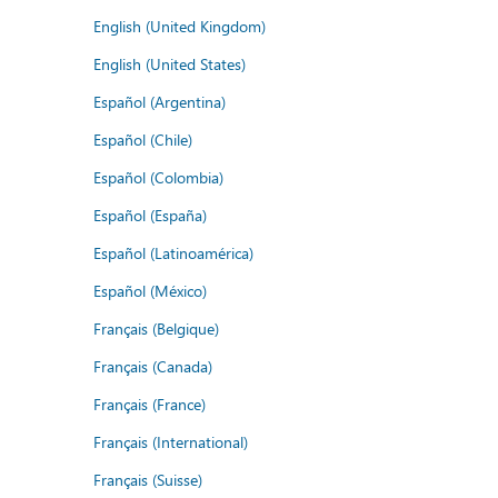
English (United Kingdom)
English (United States)
Español (Argentina)
Español (Chile)
Español (Colombia)
Español (España)
Español (Latinoamérica)
Español (México)
Français (Belgique)
Français (Canada)
Français (France)
Français (International)
Français (Suisse)