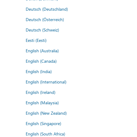
Deutsch (Deutschland)
Deutsch (Österreich)
Deutsch (Schweiz)
Eesti (Eesti)
English (Australia)
English (Canada)
English (India)
English (International)
English (Ireland)
English (Malaysia)
English (New Zealand)
English (Singapore)
English (South Africa)