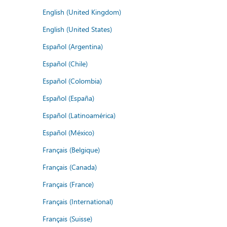
English (United Kingdom)
English (United States)
Español (Argentina)
Español (Chile)
Español (Colombia)
Español (España)
Español (Latinoamérica)
Español (México)
Français (Belgique)
Français (Canada)
Français (France)
Français (International)
Français (Suisse)