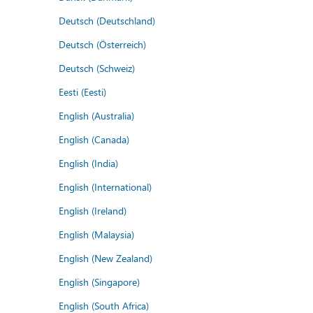
Deutsch (Deutschland)
Deutsch (Österreich)
Deutsch (Schweiz)
Eesti (Eesti)
English (Australia)
English (Canada)
English (India)
English (International)
English (Ireland)
English (Malaysia)
English (New Zealand)
English (Singapore)
English (South Africa)