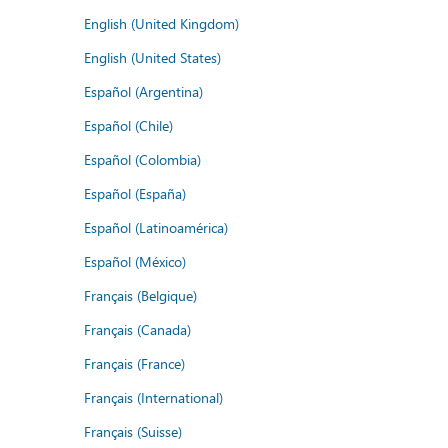
English (United Kingdom)
English (United States)
Español (Argentina)
Español (Chile)
Español (Colombia)
Español (España)
Español (Latinoamérica)
Español (México)
Français (Belgique)
Français (Canada)
Français (France)
Français (International)
Français (Suisse)