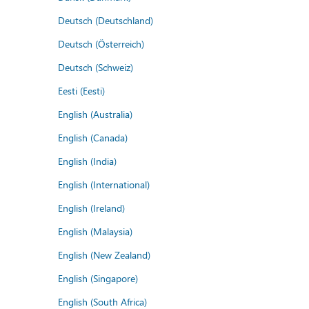
Deutsch (Deutschland)
Deutsch (Österreich)
Deutsch (Schweiz)
Eesti (Eesti)
English (Australia)
English (Canada)
English (India)
English (International)
English (Ireland)
English (Malaysia)
English (New Zealand)
English (Singapore)
English (South Africa)