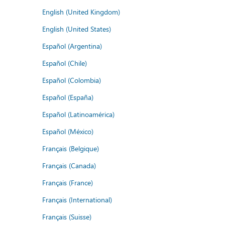
English (United Kingdom)
English (United States)
Español (Argentina)
Español (Chile)
Español (Colombia)
Español (España)
Español (Latinoamérica)
Español (México)
Français (Belgique)
Français (Canada)
Français (France)
Français (International)
Français (Suisse)