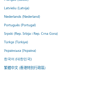
Latviešu (Latvija)
Nederlands (Nederland)
Português (Portugal)
Srpski (Rep. Srbija i Rep. Crna Gora)
Türkçe (Türkiye)
Українська (Україна)
한국어 (대한민국)
繁體中文 (香港特別行政區)