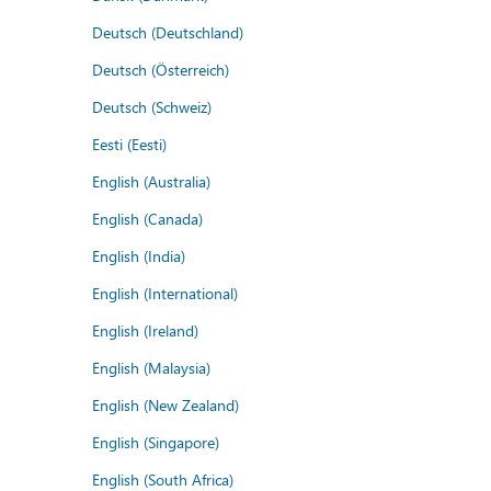
Deutsch (Deutschland)
Deutsch (Österreich)
Deutsch (Schweiz)
Eesti (Eesti)
English (Australia)
English (Canada)
English (India)
English (International)
English (Ireland)
English (Malaysia)
English (New Zealand)
English (Singapore)
English (South Africa)