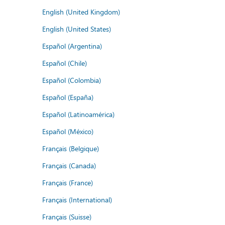
English (United Kingdom)
English (United States)
Español (Argentina)
Español (Chile)
Español (Colombia)
Español (España)
Español (Latinoamérica)
Español (México)
Français (Belgique)
Français (Canada)
Français (France)
Français (International)
Français (Suisse)