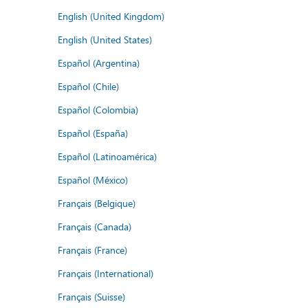
English (United Kingdom)
English (United States)
Español (Argentina)
Español (Chile)
Español (Colombia)
Español (España)
Español (Latinoamérica)
Español (México)
Français (Belgique)
Français (Canada)
Français (France)
Français (International)
Français (Suisse)