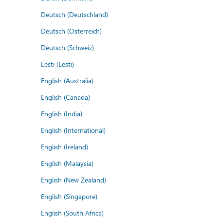
Deutsch (Deutschland)
Deutsch (Österreich)
Deutsch (Schweiz)
Eesti (Eesti)
English (Australia)
English (Canada)
English (India)
English (International)
English (Ireland)
English (Malaysia)
English (New Zealand)
English (Singapore)
English (South Africa)