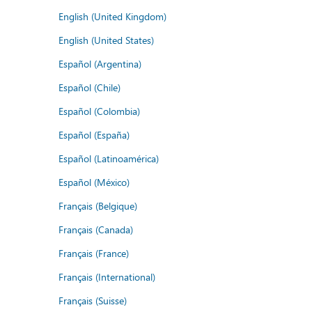
English (United Kingdom)
English (United States)
Español (Argentina)
Español (Chile)
Español (Colombia)
Español (España)
Español (Latinoamérica)
Español (México)
Français (Belgique)
Français (Canada)
Français (France)
Français (International)
Français (Suisse)