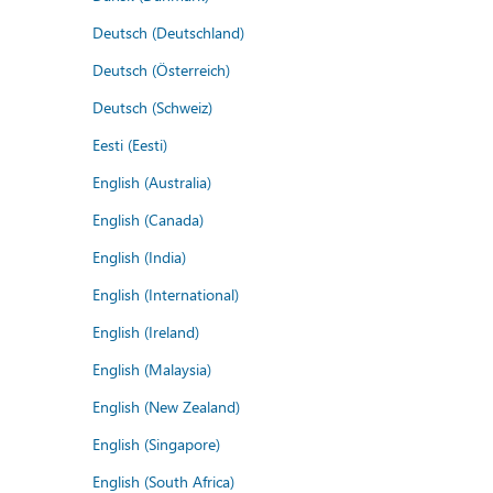
Deutsch (Deutschland)
Deutsch (Österreich)
Deutsch (Schweiz)
Eesti (Eesti)
English (Australia)
English (Canada)
English (India)
English (International)
English (Ireland)
English (Malaysia)
English (New Zealand)
English (Singapore)
English (South Africa)