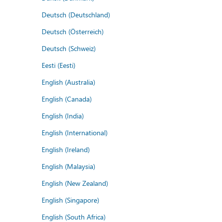
Deutsch (Deutschland)
Deutsch (Österreich)
Deutsch (Schweiz)
Eesti (Eesti)
English (Australia)
English (Canada)
English (India)
English (International)
English (Ireland)
English (Malaysia)
English (New Zealand)
English (Singapore)
English (South Africa)