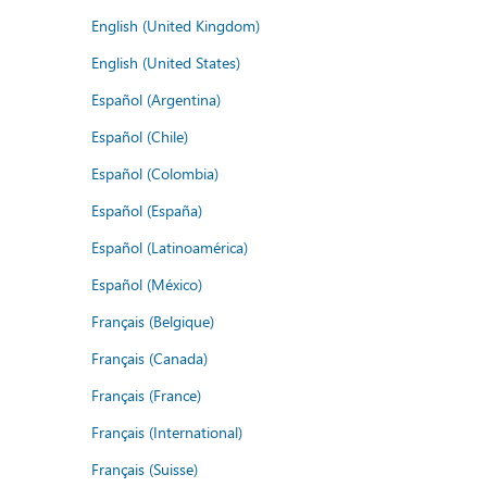
English (United Kingdom)
English (United States)
Español (Argentina)
Español (Chile)
Español (Colombia)
Español (España)
Español (Latinoamérica)
Español (México)
Français (Belgique)
Français (Canada)
Français (France)
Français (International)
Français (Suisse)