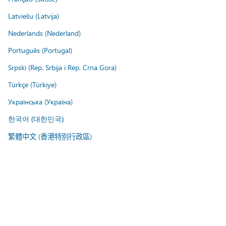
Latviešu (Latvija)
Nederlands (Nederland)
Português (Portugal)
Srpski (Rep. Srbija i Rep. Crna Gora)
Türkçe (Türkiye)
Українська (Україна)
한국어 (대한민국)
繁體中文 (香港特別行政區)