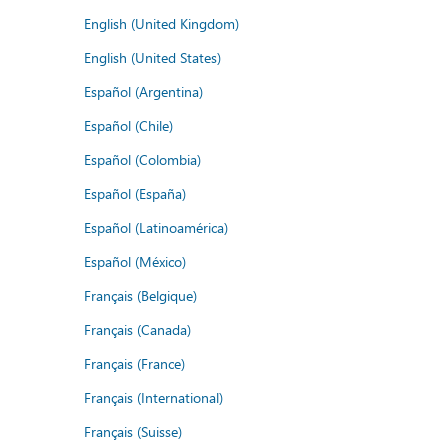
English (United Kingdom)
English (United States)
Español (Argentina)
Español (Chile)
Español (Colombia)
Español (España)
Español (Latinoamérica)
Español (México)
Français (Belgique)
Français (Canada)
Français (France)
Français (International)
Français (Suisse)