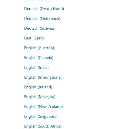
Deutsch (Deutschland)
Deutsch (Österreich)
Deutsch (Schweiz)
Eesti (Eesti)
English (Australia)
English (Canada)
English (India)
English (International)
English (Ireland)
English (Malaysia)
English (New Zealand)
English (Singapore)
English (South Africa)