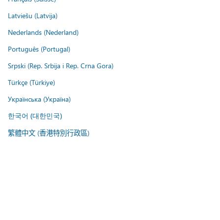
Latviešu (Latvija)
Nederlands (Nederland)
Português (Portugal)
Srpski (Rep. Srbija i Rep. Crna Gora)
Türkçe (Türkiye)
Українська (Україна)
한국어 (대한민국)
繁體中文 (香港特別行政區)