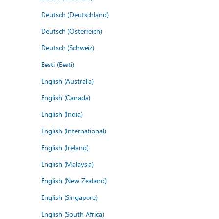
Deutsch (Deutschland)
Deutsch (Österreich)
Deutsch (Schweiz)
Eesti (Eesti)
English (Australia)
English (Canada)
English (India)
English (International)
English (Ireland)
English (Malaysia)
English (New Zealand)
English (Singapore)
English (South Africa)