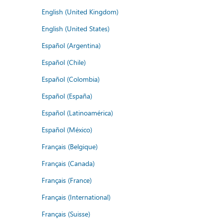
English (United Kingdom)
English (United States)
Español (Argentina)
Español (Chile)
Español (Colombia)
Español (España)
Español (Latinoamérica)
Español (México)
Français (Belgique)
Français (Canada)
Français (France)
Français (International)
Français (Suisse)