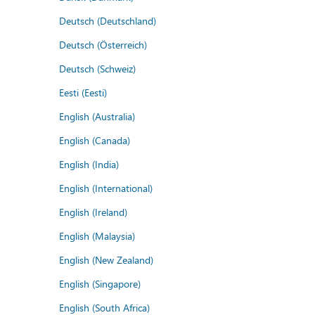
Deutsch (Deutschland)
Deutsch (Österreich)
Deutsch (Schweiz)
Eesti (Eesti)
English (Australia)
English (Canada)
English (India)
English (International)
English (Ireland)
English (Malaysia)
English (New Zealand)
English (Singapore)
English (South Africa)