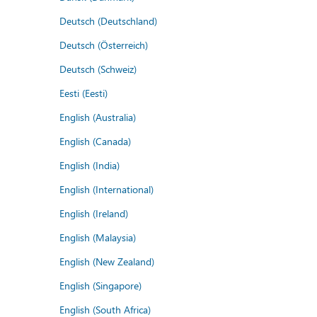
Deutsch (Deutschland)
Deutsch (Österreich)
Deutsch (Schweiz)
Eesti (Eesti)
English (Australia)
English (Canada)
English (India)
English (International)
English (Ireland)
English (Malaysia)
English (New Zealand)
English (Singapore)
English (South Africa)