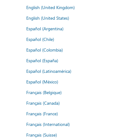
English (United Kingdom)
English (United States)
Español (Argentina)
Español (Chile)
Español (Colombia)
Español (España)
Español (Latinoamérica)
Español (México)
Français (Belgique)
Français (Canada)
Français (France)
Français (International)
Français (Suisse)