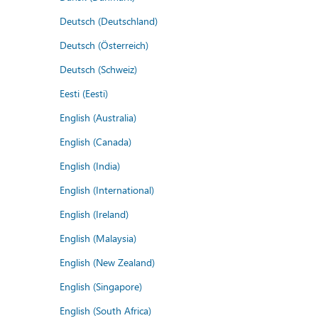
Deutsch (Deutschland)
Deutsch (Österreich)
Deutsch (Schweiz)
Eesti (Eesti)
English (Australia)
English (Canada)
English (India)
English (International)
English (Ireland)
English (Malaysia)
English (New Zealand)
English (Singapore)
English (South Africa)