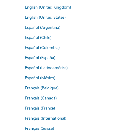
English (United Kingdom)
English (United States)
Español (Argentina)
Español (Chile)
Español (Colombia)
Español (España)
Español (Latinoamérica)
Español (México)
Français (Belgique)
Français (Canada)
Français (France)
Français (International)
Français (Suisse)