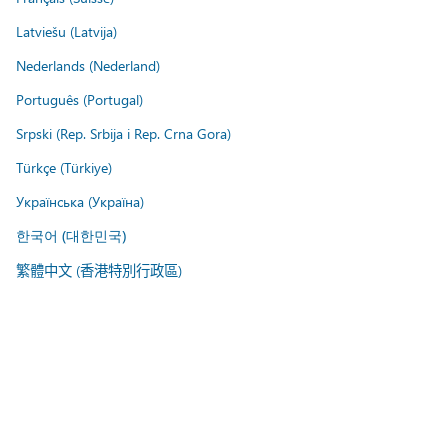
Latviešu (Latvija)
Nederlands (Nederland)
Português (Portugal)
Srpski (Rep. Srbija i Rep. Crna Gora)
Türkçe (Türkiye)
Українська (Україна)
한국어 (대한민국)
繁體中文 (香港特別行政區)