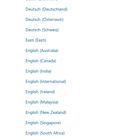
Deutsch (Deutschland)
Deutsch (Österreich)
Deutsch (Schweiz)
Eesti (Eesti)
English (Australia)
English (Canada)
English (India)
English (International)
English (Ireland)
English (Malaysia)
English (New Zealand)
English (Singapore)
English (South Africa)