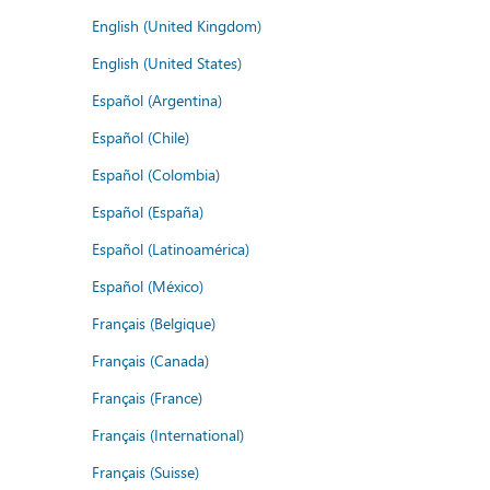
English (United Kingdom)
English (United States)
Español (Argentina)
Español (Chile)
Español (Colombia)
Español (España)
Español (Latinoamérica)
Español (México)
Français (Belgique)
Français (Canada)
Français (France)
Français (International)
Français (Suisse)