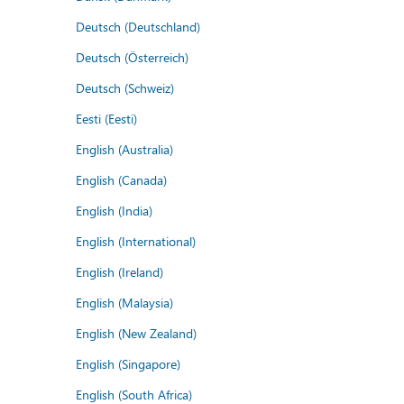
Deutsch (Deutschland)
Deutsch (Österreich)
Deutsch (Schweiz)
Eesti (Eesti)
English (Australia)
English (Canada)
English (India)
English (International)
English (Ireland)
English (Malaysia)
English (New Zealand)
English (Singapore)
English (South Africa)