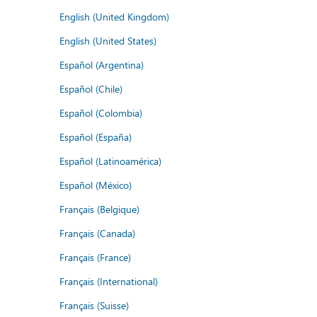
English (United Kingdom)
English (United States)
Español (Argentina)
Español (Chile)
Español (Colombia)
Español (España)
Español (Latinoamérica)
Español (México)
Français (Belgique)
Français (Canada)
Français (France)
Français (International)
Français (Suisse)