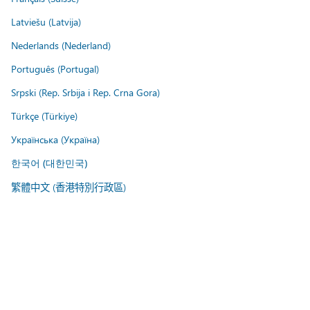
Latviešu (Latvija)
Nederlands (Nederland)
Português (Portugal)
Srpski (Rep. Srbija i Rep. Crna Gora)
Türkçe (Türkiye)
Українська (Україна)
한국어 (대한민국)
繁體中文 (香港特別行政區)