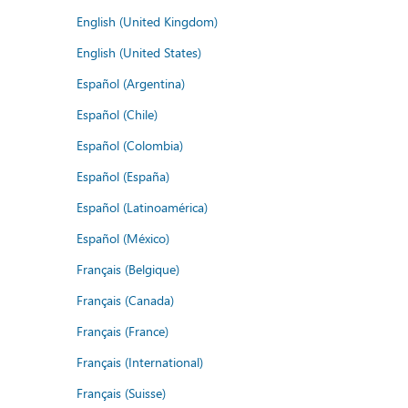
English (United Kingdom)
English (United States)
Español (Argentina)
Español (Chile)
Español (Colombia)
Español (España)
Español (Latinoamérica)
Español (México)
Français (Belgique)
Français (Canada)
Français (France)
Français (International)
Français (Suisse)