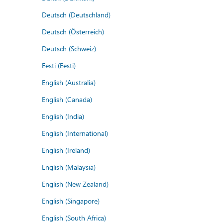
Deutsch (Deutschland)
Deutsch (Österreich)
Deutsch (Schweiz)
Eesti (Eesti)
English (Australia)
English (Canada)
English (India)
English (International)
English (Ireland)
English (Malaysia)
English (New Zealand)
English (Singapore)
English (South Africa)