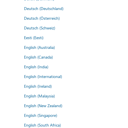
Deutsch (Deutschland)
Deutsch (Österreich)
Deutsch (Schweiz)
Eesti (Eesti)
English (Australia)
English (Canada)
English (India)
English (International)
English (Ireland)
English (Malaysia)
English (New Zealand)
English (Singapore)
English (South Africa)