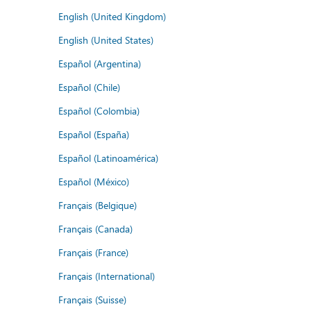
English (United Kingdom)
English (United States)
Español (Argentina)
Español (Chile)
Español (Colombia)
Español (España)
Español (Latinoamérica)
Español (México)
Français (Belgique)
Français (Canada)
Français (France)
Français (International)
Français (Suisse)