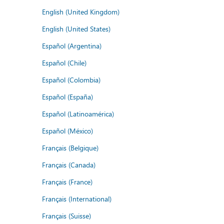
English (United Kingdom)
English (United States)
Español (Argentina)
Español (Chile)
Español (Colombia)
Español (España)
Español (Latinoamérica)
Español (México)
Français (Belgique)
Français (Canada)
Français (France)
Français (International)
Français (Suisse)