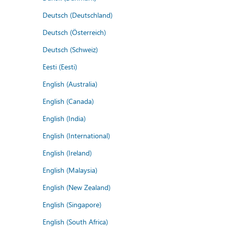
Deutsch (Deutschland)
Deutsch (Österreich)
Deutsch (Schweiz)
Eesti (Eesti)
English (Australia)
English (Canada)
English (India)
English (International)
English (Ireland)
English (Malaysia)
English (New Zealand)
English (Singapore)
English (South Africa)