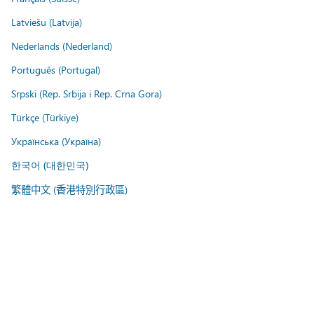
Latviešu (Latvija)
Nederlands (Nederland)
Português (Portugal)
Srpski (Rep. Srbija i Rep. Crna Gora)
Türkçe (Türkiye)
Українська (Україна)
한국어 (대한민국)
繁體中文 (香港特別行政區)