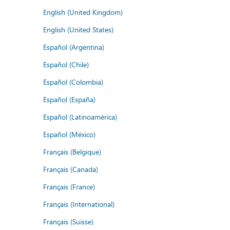
English (United Kingdom)
English (United States)
Español (Argentina)
Español (Chile)
Español (Colombia)
Español (España)
Español (Latinoamérica)
Español (México)
Français (Belgique)
Français (Canada)
Français (France)
Français (International)
Français (Suisse)