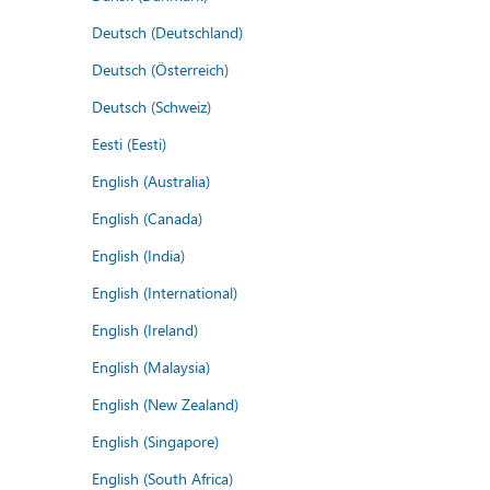
Deutsch (Deutschland)
Deutsch (Österreich)
Deutsch (Schweiz)
Eesti (Eesti)
English (Australia)
English (Canada)
English (India)
English (International)
English (Ireland)
English (Malaysia)
English (New Zealand)
English (Singapore)
English (South Africa)