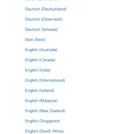
Deutsch (Deutschland)
Deutsch (Österreich)
Deutsch (Schweiz)
Eesti (Eesti)
English (Australia)
English (Canada)
English (India)
English (International)
English (Ireland)
English (Malaysia)
English (New Zealand)
English (Singapore)
English (South Africa)