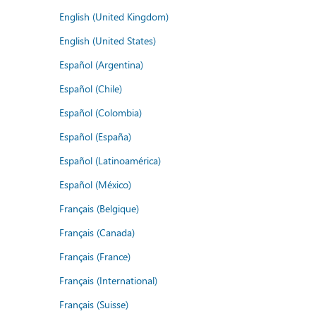
English (United Kingdom)
English (United States)
Español (Argentina)
Español (Chile)
Español (Colombia)
Español (España)
Español (Latinoamérica)
Español (México)
Français (Belgique)
Français (Canada)
Français (France)
Français (International)
Français (Suisse)