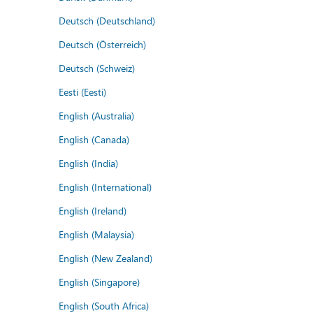
Deutsch (Deutschland)
Deutsch (Österreich)
Deutsch (Schweiz)
Eesti (Eesti)
English (Australia)
English (Canada)
English (India)
English (International)
English (Ireland)
English (Malaysia)
English (New Zealand)
English (Singapore)
English (South Africa)