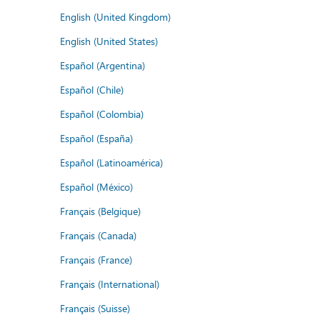
English (United Kingdom)
English (United States)
Español (Argentina)
Español (Chile)
Español (Colombia)
Español (España)
Español (Latinoamérica)
Español (México)
Français (Belgique)
Français (Canada)
Français (France)
Français (International)
Français (Suisse)